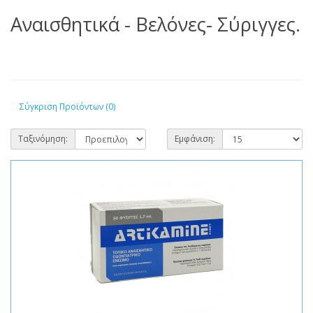
Αναισθητικά - Βελόνες- Σύριγγες.
Σύγκριση Προϊόντων (0)
Ταξινόμηση:
Εμφάνιση: