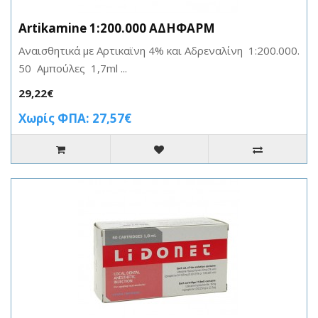
Artikamine 1:200.000 ΑΔΗΦΑΡΜ
Αναισθητικά με Αρτικαϊνη 4% και Αδρεναλίνη 1:200.000.
50 Αμπούλες 1,7ml ...
29,22€
Χωρίς ΦΠΑ: 27,57€