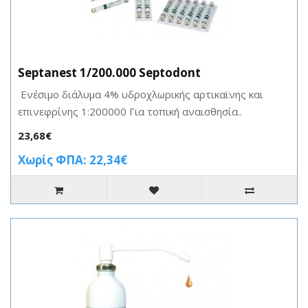
Septanest 1/200.000 Septodont
Ενέσιμο διάλυμα 4% υδροχλωρικής αρτικαϊνης και
επινεφρίνης 1:200000 Για τοπική αναισθησία..
23,68€
Χωρίς ΦΠΑ: 22,34€