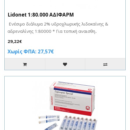
Lidonet 1:80.000 ΑΔΙΦΑΡΜ
Ενέσιμο διάλυμα 2% υδροχλωρικής λιδοκαΐνης &
αδρεναλίνης 1:80000 * Για τοπική αναισθη..
29,22€
Χωρίς ΦΠΑ: 27,57€