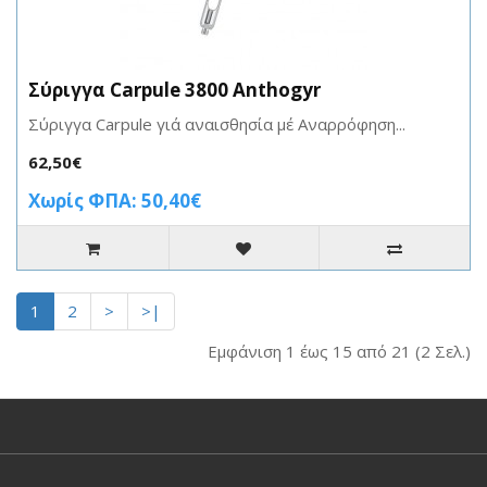
Σύριγγα Carpule 3800 Anthogyr
Σύριγγα Carpule γιά αναισθησία μέ Αναρρόφηση...
62,50€
Χωρίς ΦΠΑ: 50,40€
1
2
>
>|
Εμφάνιση 1 έως 15 από 21 (2 Σελ.)