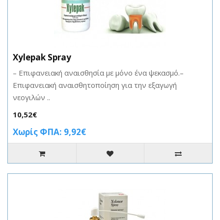
Xylepak Spray
– Επιφανειακή αναισθησία με μόνο ένα ψεκασμό.–
Επιφανειακή αναισθητοποίηση για την εξαγωγή
νεογιλών ..
10,52€
Χωρίς ΦΠΑ: 9,92€