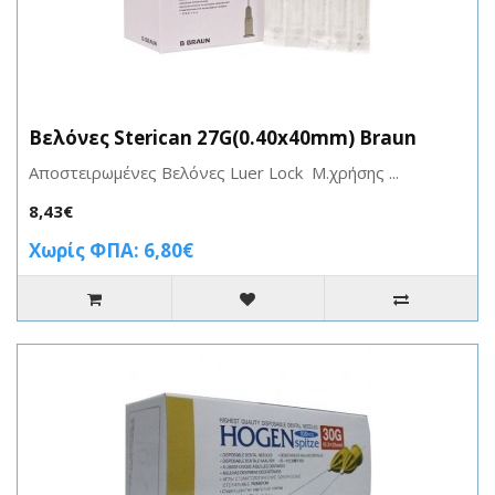
Βελόνες Sterican 27G(0.40x40mm) Braun
Αποστειρωμένες Βελόνες Luer Lock Μ.χρήσης ...
8,43€
Χωρίς ΦΠΑ: 6,80€