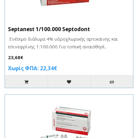
Septanest 1/100.000 Septodont
Ενέσιμο διάλυμα 4% υδροχλωρικής αρτικαϊνης και
επινεφρίνης 1:100.000 Για τοπική αναισθησί..
23,68€
Χωρίς ΦΠΑ: 22,34€