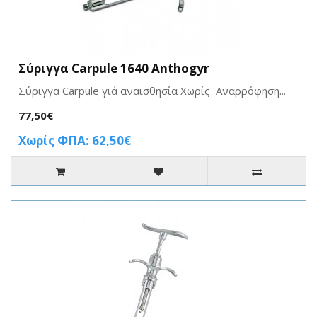
Σύριγγα Carpule 1640 Anthogyr
Σύριγγα Carpule γιά αναισθησία Χωρίς Αναρρόφηση...
77,50€
Χωρίς ΦΠΑ: 62,50€