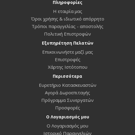
Πληροφορίες
Η εταιρία μας
Όροι χρήσης & ιδιωτικό απόρρητο
Τρόποι παραγγελίας - αποστολής
Πολιτική Επιστροφών
Εξυπηρέτηση Πελατών
Επικοινωνήστε μαζί μας
Επιστροφές
Χάρτης Ιστότοπου
Περισσότερα
Ευρετήριο Κατασκευαστών
Αγορά Δωροεπιταγής
Πρόγραμμα Συνεργατών
Προσφορές
Ο Λογαριασμός μου
Ο Λογαριασμός μου
Ιστορικό Παραγγελιών