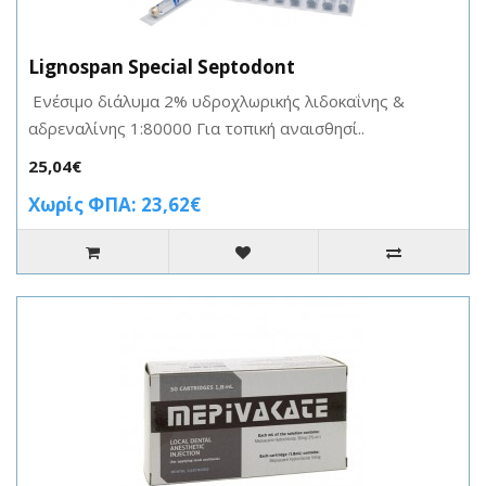
Lignospan Special Septodont
Ενέσιμο διάλυμα 2% υδροχλωρικής λιδοκαΐνης &
αδρεναλίνης 1:80000 Για τοπική αναισθησί..
25,04€
Χωρίς ΦΠΑ: 23,62€