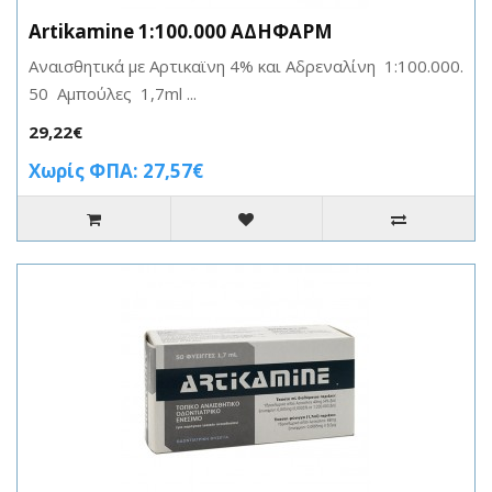
Artikamine 1:100.000 ΑΔΗΦΑΡΜ
Αναισθητικά με Αρτικαϊνη 4% και Αδρεναλίνη 1:100.000.
50 Αμπούλες 1,7ml ...
29,22€
Χωρίς ΦΠΑ: 27,57€