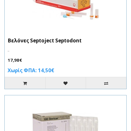
Βελόνες Septoject Septodont
..
17,98€
Χωρίς ΦΠΑ: 14,50€