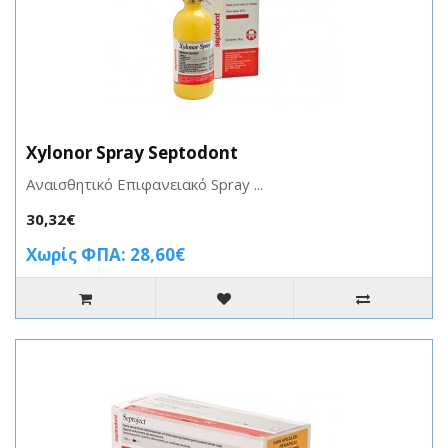
Xylonor Spray Septodont
Αναισθητικό Επιφανειακό Spray ...
30,32€
Χωρίς ΦΠΑ: 28,60€