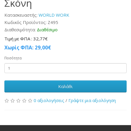
Σκόνη
Κατασκευαστής:
WORLD WORK
Κωδικός Προϊόντος: Ζ495
Διαθεσιμότητα:
Διαθέσιμο
Τιμή με ΦΠΑ : 32,77€
Χωρίς ΦΠΑ: 29,00€
Ποσότητα
Καλάθι
0 αξιολογήσεις
/
Γράψτε μια αξιολόγηση