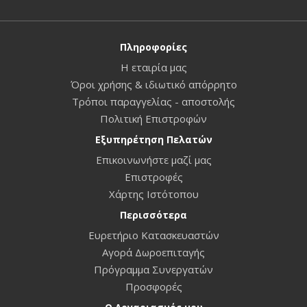
Πληροφορίες
Η εταιρία μας
Όροι χρήσης & ιδιωτικό απόρρητο
Τρόποι παραγγελίας - αποστολής
Πολιτική Επιστροφών
Εξυπηρέτηση Πελατών
Επικοινωνήστε μαζί μας
Επιστροφές
Χάρτης Ιστότοπου
Περισσότερα
Ευρετήριο Κατασκευαστών
Αγορά Δωροεπιταγής
Πρόγραμμα Συνεργατών
Προσφορές