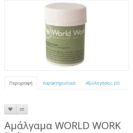
Περιγραφή
Χαρακτηριστικά
Αξιολογήσεις (0)
Αμάλγαμα WORLD WORK