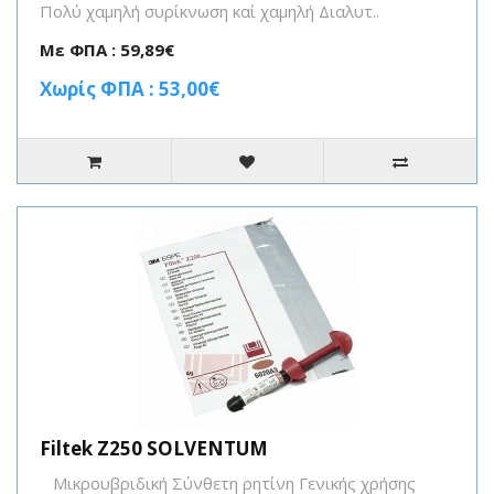
Πολύ χαμηλή συρίκνωση καί χαμηλή Διαλυτ..
Με ΦΠΑ : 59,89€
Χωρίς ΦΠΑ : 53,00€
Filtek Z250 SOLVENTUM
Μικρουβριδική Σύνθετη ρητίνη Γενικής χρήσης