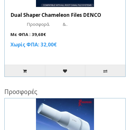
Dual Shaper Chameleon Files DENCO
Προσφορά. &..
Με ΦΠΑ : 39,68€
Χωρίς ΦΠΑ: 32,00€
Προσφορές