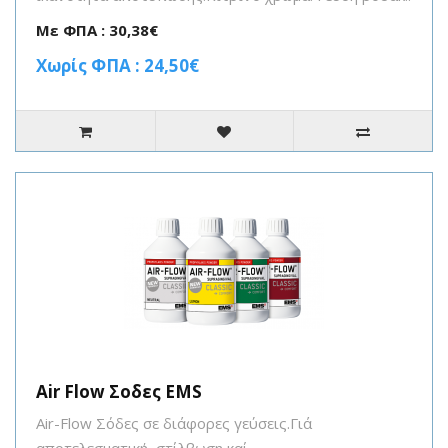
Με ΦΠΑ : 30,38€
Χωρίς ΦΠΑ : 24,50€
Air Flow Σοδες EMS
Air-Flow Σόδες σε διάφορες γεύσεις.Γιά