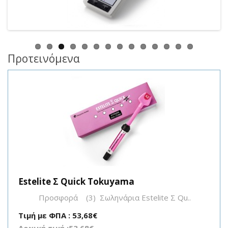
Προτεινόμενα
Estelite Σ Quick Tokuyama
Προσφορά (3) Σωληνάρια Estelite Σ Qu..
Τιμή με ΦΠΑ : 53,68€