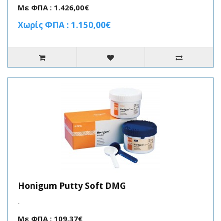
Με ΦΠΑ : 1.426,00€
Χωρίς ΦΠΑ : 1.150,00€
Honigum Putty Soft DMG
..
Με ΦΠΑ : 109,37€