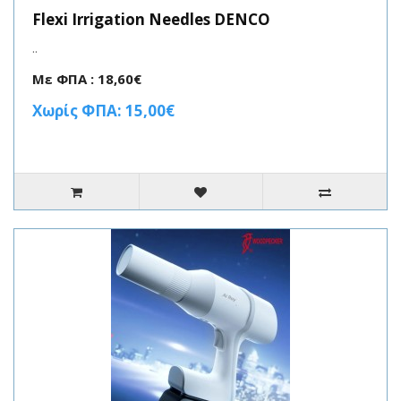
Flexi Irrigation Needles DENCO
..
Με ΦΠΑ : 18,60€
Χωρίς ΦΠΑ: 15,00€